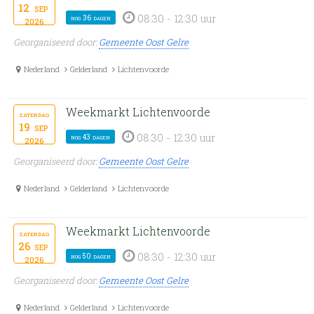
12
sep
08:30 - 12:30 uur
nog 36 dagen
2026
Georganiseerd door:
Gemeente Oost Gelre
Nederland
Gelderland
Lichtenvoorde
Weekmarkt Lichtenvoorde
zaterdag
19
sep
08:30 - 12:30 uur
nog 43 dagen
2026
Georganiseerd door:
Gemeente Oost Gelre
Nederland
Gelderland
Lichtenvoorde
Weekmarkt Lichtenvoorde
zaterdag
26
sep
08:30 - 12:30 uur
nog 50 dagen
2026
Georganiseerd door:
Gemeente Oost Gelre
Nederland
Gelderland
Lichtenvoorde