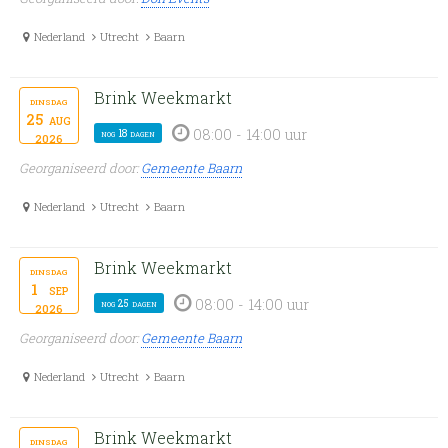
Nederland
Utrecht
Baarn
Brink Weekmarkt
dinsdag
25
aug
08:00 - 14:00 uur
nog 18 dagen
2026
Georganiseerd door:
Gemeente Baarn
Nederland
Utrecht
Baarn
Brink Weekmarkt
dinsdag
1
sep
08:00 - 14:00 uur
nog 25 dagen
2026
Georganiseerd door:
Gemeente Baarn
Nederland
Utrecht
Baarn
Brink Weekmarkt
dinsdag