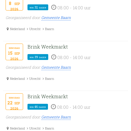
8
sep
08:00 - 14:00 uur
nog 32 dagen
2026
Georganiseerd door:
Gemeente Baarn
Nederland
Utrecht
Baarn
Brink Weekmarkt
dinsdag
15
sep
08:00 - 14:00 uur
nog 39 dagen
2026
Georganiseerd door:
Gemeente Baarn
Nederland
Utrecht
Baarn
Brink Weekmarkt
dinsdag
22
sep
08:00 - 14:00 uur
nog 46 dagen
2026
Georganiseerd door:
Gemeente Baarn
Nederland
Utrecht
Baarn