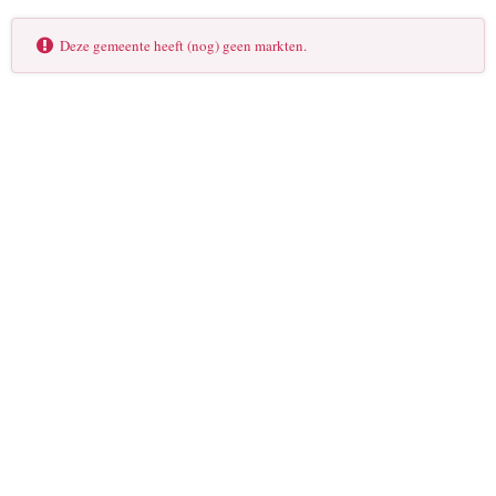
Deze gemeente heeft (nog) geen markten.