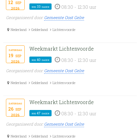
12
sep
08:30 - 12:30 uur
nog 33 dagen
2026
Georganiseerd door:
Gemeente Oost Gelre
Nederland
Gelderland
Lichtenvoorde
Weekmarkt Lichtenvoorde
zaterdag
19
sep
08:30 - 12:30 uur
nog 40 dagen
2026
Georganiseerd door:
Gemeente Oost Gelre
Nederland
Gelderland
Lichtenvoorde
Weekmarkt Lichtenvoorde
zaterdag
26
sep
08:30 - 12:30 uur
nog 47 dagen
2026
Georganiseerd door:
Gemeente Oost Gelre
Nederland
Gelderland
Lichtenvoorde