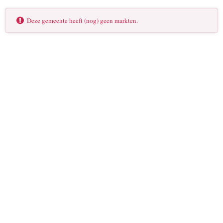
Deze gemeente heeft (nog) geen markten.