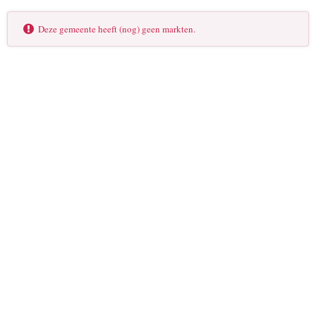
Deze gemeente heeft (nog) geen markten.