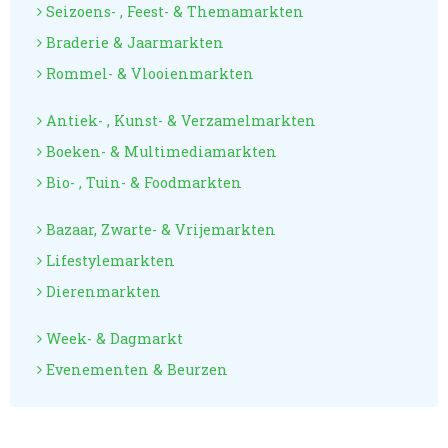
Seizoens- , Feest- & Themamarkten
Braderie & Jaarmarkten
Rommel- & Vlooienmarkten
Antiek- , Kunst- & Verzamelmarkten
Boeken- & Multimediamarkten
Bio- , Tuin- & Foodmarkten
Bazaar, Zwarte- & Vrijemarkten
Lifestylemarkten
Dierenmarkten
Week- & Dagmarkt
Evenementen & Beurzen