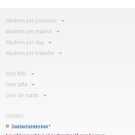
Markten per provincie
Markten per maand
Markten per dag
Markten per branche
Mijn MM
Over MM
Over de markt
Contact
Contactgegevens
*