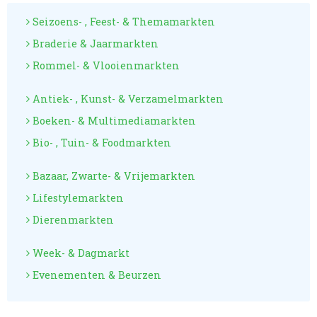
Seizoens- , Feest- & Themamarkten
Braderie & Jaarmarkten
Rommel- & Vlooienmarkten
Antiek- , Kunst- & Verzamelmarkten
Boeken- & Multimediamarkten
Bio- , Tuin- & Foodmarkten
Bazaar, Zwarte- & Vrijemarkten
Lifestylemarkten
Dierenmarkten
Week- & Dagmarkt
Evenementen & Beurzen