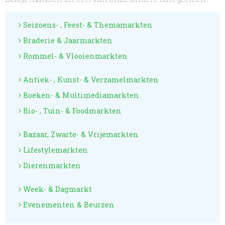
Seizoens- , Feest- & Themamarkten
Braderie & Jaarmarkten
Rommel- & Vlooienmarkten
Antiek- , Kunst- & Verzamelmarkten
Boeken- & Multimediamarkten
Bio- , Tuin- & Foodmarkten
Bazaar, Zwarte- & Vrijemarkten
Lifestylemarkten
Dierenmarkten
Week- & Dagmarkt
Evenementen & Beurzen