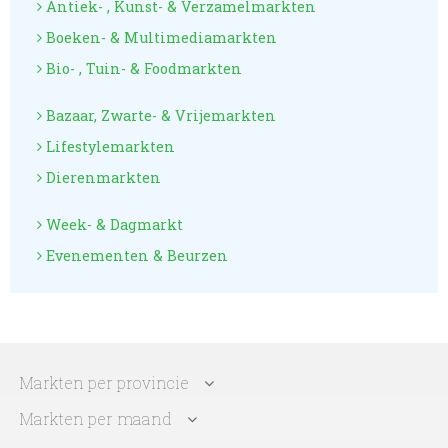
Antiek- , Kunst- & Verzamelmarkten
Boeken- & Multimediamarkten
Bio- , Tuin- & Foodmarkten
Bazaar, Zwarte- & Vrijemarkten
Lifestylemarkten
Dierenmarkten
Week- & Dagmarkt
Evenementen & Beurzen
Markten per provincie
Markten per maand