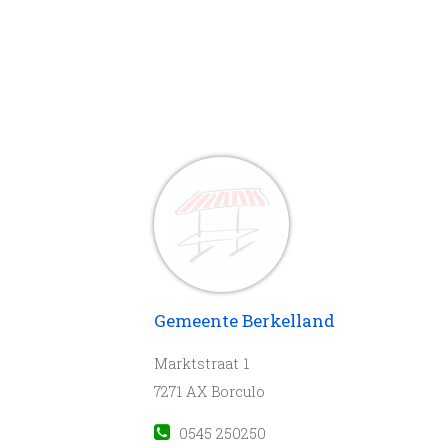
Gemeente Berkelland
Marktstraat 1
7271 AX Borculo
0545 250250