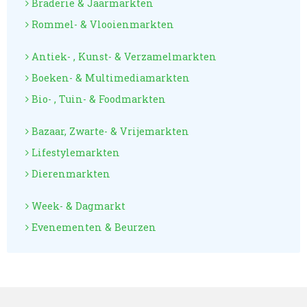
Braderie & Jaarmarkten
Rommel- & Vlooienmarkten
Antiek- , Kunst- & Verzamelmarkten
Boeken- & Multimediamarkten
Bio- , Tuin- & Foodmarkten
Bazaar, Zwarte- & Vrijemarkten
Lifestylemarkten
Dierenmarkten
Week- & Dagmarkt
Evenementen & Beurzen