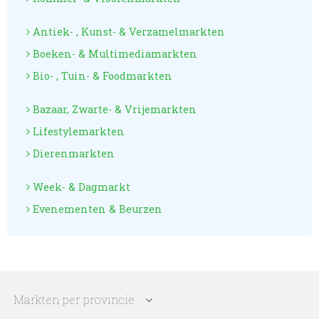
Antiek- , Kunst- & Verzamelmarkten
Boeken- & Multimediamarkten
Bio- , Tuin- & Foodmarkten
Bazaar, Zwarte- & Vrijemarkten
Lifestylemarkten
Dierenmarkten
Week- & Dagmarkt
Evenementen & Beurzen
Markten per provincie