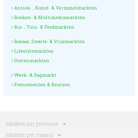
Antiek- , Kunst- & Verzamelmarkten
Boeken- & Multimediamarkten
Bio- , Tuin- & Foodmarkten
Bazaar, Zwarte- & Vrijemarkten
Lifestylemarkten
Dierenmarkten
Week- & Dagmarkt
Evenementen & Beurzen
Markten per provincie
Markten per maand