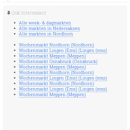
Ook interessant
Alle week- & dagmarkten
Alle markten in Nedersaksen
Alle markten in Nordhorn
Wochenmarkt Nordhorn (Nordhorn)
Wochenmarkt Lingen (Ems) (Lingen (ems)
Wochenmarkt Meppen (Meppen)
Wochenmarkt Osnabruck (Osnabruck)
Wochenmarkt Meppen (Meppen)
Wochenmarkt Nordhorn (Nordhorn)
Wochenmarkt Lingen (Ems) (Lingen (ems)
Wochenmarkt Nordhorn (Nordhorn)
Wochenmarkt Lingen (Ems) (Lingen (ems)
Wochenmarkt Meppen (Meppen)