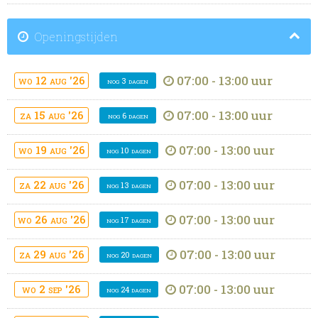
Openingstijden
07:00 - 13:00 uur
wo 12 aug '26
nog 3 dagen
07:00 - 13:00 uur
za 15 aug '26
nog 6 dagen
07:00 - 13:00 uur
wo 19 aug '26
nog 10 dagen
07:00 - 13:00 uur
za 22 aug '26
nog 13 dagen
07:00 - 13:00 uur
wo 26 aug '26
nog 17 dagen
07:00 - 13:00 uur
za 29 aug '26
nog 20 dagen
07:00 - 13:00 uur
wo 2 sep '26
nog 24 dagen