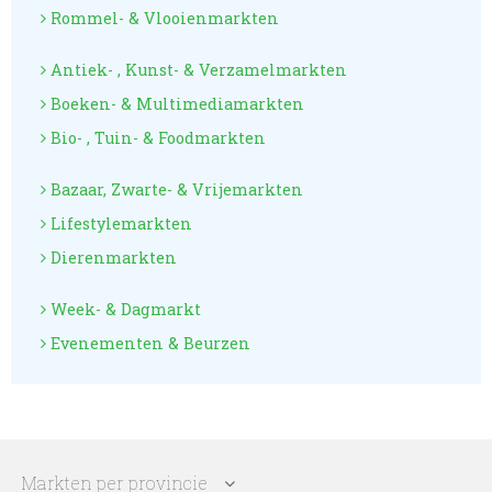
Rommel- & Vlooienmarkten
Antiek- , Kunst- & Verzamelmarkten
Boeken- & Multimediamarkten
Bio- , Tuin- & Foodmarkten
Bazaar, Zwarte- & Vrijemarkten
Lifestylemarkten
Dierenmarkten
Week- & Dagmarkt
Evenementen & Beurzen
Markten per provincie